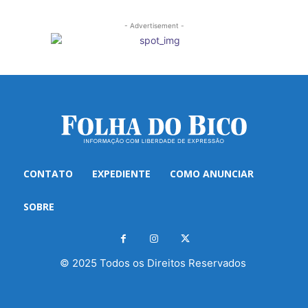
- Advertisement -
CONTATO
EXPEDIENTE
COMO ANUNCIAR
SOBRE
© 2025 Todos os Direitos Reservados