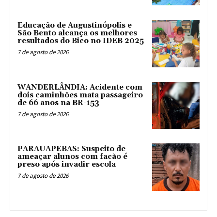
Educação de Augustinópolis e
São Bento alcança os melhores
resultados do Bico no IDEB 2025
7 de agosto de 2026
WANDERLÂNDIA: Acidente com
dois caminhões mata passageiro
de 66 anos na BR-153
7 de agosto de 2026
PARAUAPEBAS: Suspeito de
ameaçar alunos com facão é
preso após invadir escola
7 de agosto de 2026