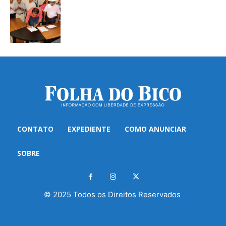
CONTATO
EXPEDIENTE
COMO ANUNCIAR
SOBRE
© 2025 Todos os Direitos Reservados