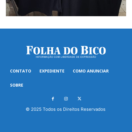
CONTATO
EXPEDIENTE
COMO ANUNCIAR
SOBRE
© 2025 Todos os Direitos Reservados