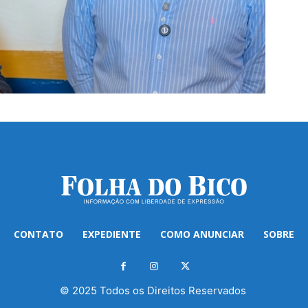
CONTATO
EXPEDIENTE
COMO ANUNCIAR
SOBRE
© 2025 Todos os Direitos Reservados