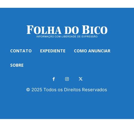
CONTATO
EXPEDIENTE
COMO ANUNCIAR
SOBRE
© 2025 Todos os Direitos Reservados