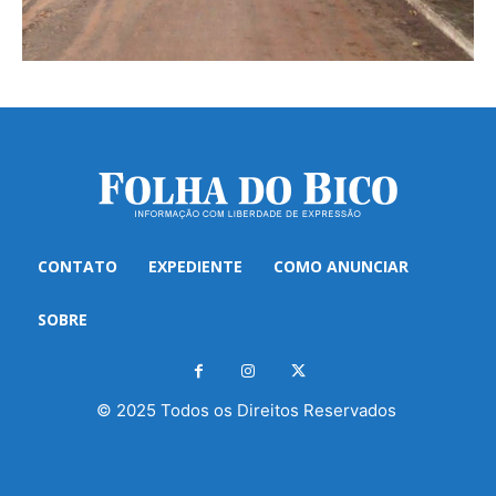
CONTATO
EXPEDIENTE
COMO ANUNCIAR
SOBRE
© 2025 Todos os Direitos Reservados