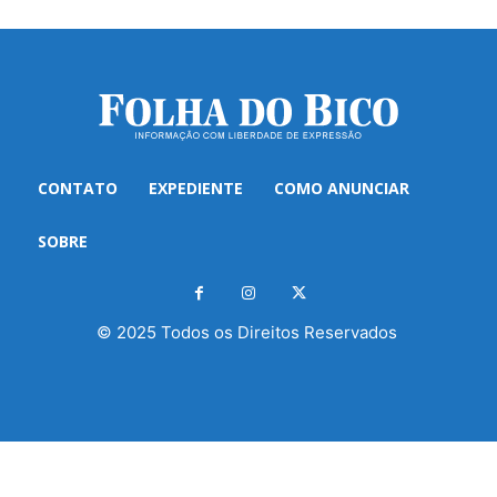
CONTATO
EXPEDIENTE
COMO ANUNCIAR
SOBRE
© 2025 Todos os Direitos Reservados