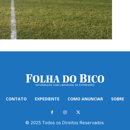
CONTATO
EXPEDIENTE
COMO ANUNCIAR
SOBRE
© 2025 Todos os Direitos Reservados