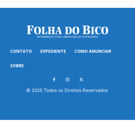
CONTATO
EXPEDIENTE
COMO ANUNCIAR
SOBRE
© 2025 Todos os Direitos Reservados