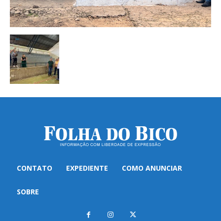
CONTATO
EXPEDIENTE
COMO ANUNCIAR
SOBRE