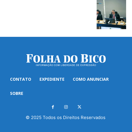
CONTATO
EXPEDIENTE
COMO ANUNCIAR
SOBRE
© 2025 Todos os Direitos Reservados