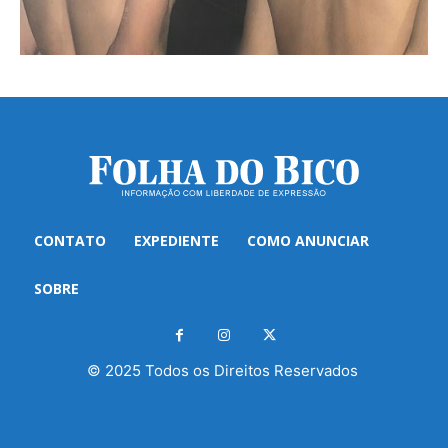
CONTATO
EXPEDIENTE
COMO ANUNCIAR
SOBRE
© 2025 Todos os Direitos Reservados