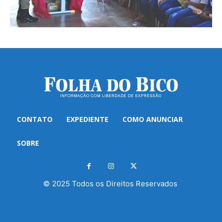
CONTATO
EXPEDIENTE
COMO ANUNCIAR
SOBRE
© 2025 Todos os Direitos Reservados