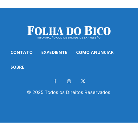
CONTATO
EXPEDIENTE
COMO ANUNCIAR
SOBRE
© 2025 Todos os Direitos Reservados