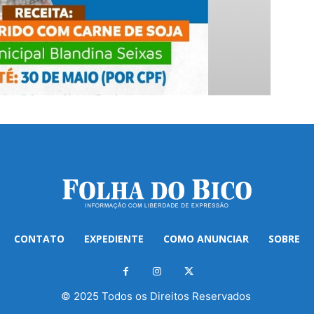
CONTATO
EXPEDIENTE
COMO ANUNCIAR
SOBRE
© 2025 Todos os Direitos Reservados