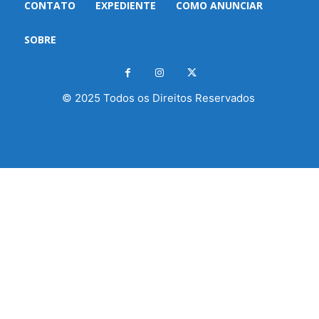
CONTATO
EXPEDIENTE
COMO ANUNCIAR
SOBRE
© 2025 Todos os Direitos Reservados