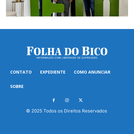
CONTATO
EXPEDIENTE
COMO ANUNCIAR
SOBRE
© 2025 Todos os Direitos Reservados