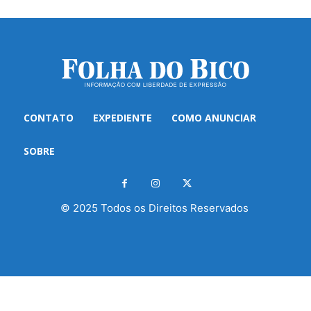
CONTATO
EXPEDIENTE
COMO ANUNCIAR
SOBRE
© 2025 Todos os Direitos Reservados