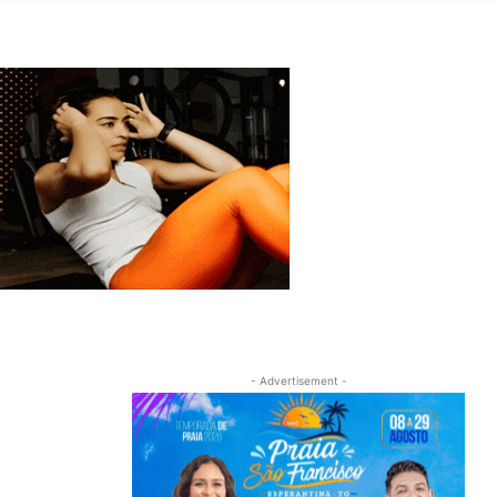
- Advertisement -