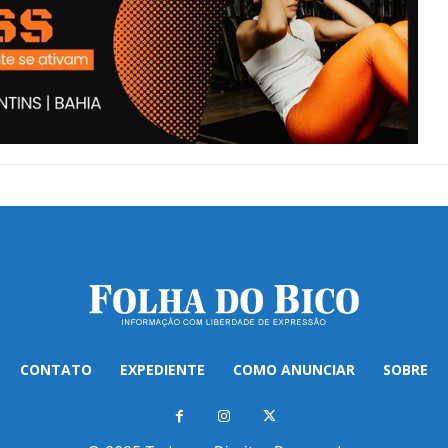
CONTATO
EXPEDIENTE
COMO ANUNCIAR
SOBRE