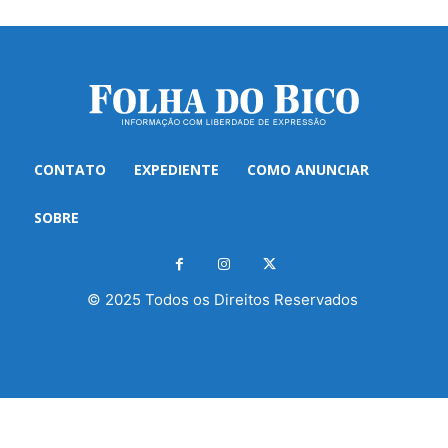
CONTATO
EXPEDIENTE
COMO ANUNCIAR
SOBRE
© 2025 Todos os Direitos Reservados