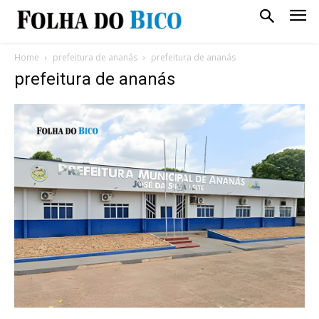
Home
prefeitura de ananás
prefeitura de ananás
prefeitura de ananás