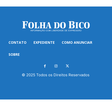
CONTATO
EXPEDIENTE
COMO ANUNCIAR
SOBRE
© 2025 Todos os Direitos Reservados