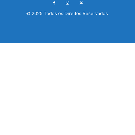
© 2025 Todos os Direitos Reservados