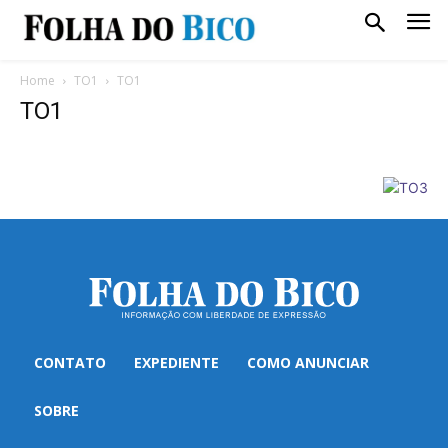
Home
TO1
TO1
TO1
CONTATO
EXPEDIENTE
COMO ANUNCIAR
SOBRE