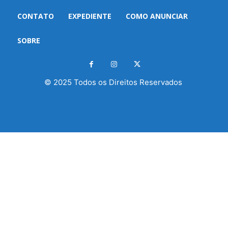
CONTATO
EXPEDIENTE
COMO ANUNCIAR
SOBRE
© 2025 Todos os Direitos Reservados