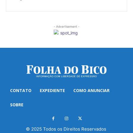
- Advertisement -
CONTATO
EXPEDIENTE
COMO ANUNCIAR
SOBRE
© 2025 Todos os Direitos Reservados