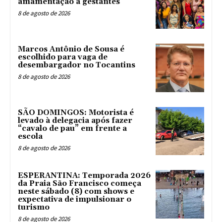
amamentação a gestantes
8 de agosto de 2026
Marcos Antônio de Sousa é
escolhido para vaga de
desembargador no Tocantins
8 de agosto de 2026
SÃO DOMINGOS: Motorista é
levado à delegacia após fazer
“cavalo de pau” em frente a
escola
8 de agosto de 2026
ESPERANTINA: Temporada 2026
da Praia São Francisco começa
neste sábado (8) com shows e
expectativa de impulsionar o
turismo
8 de agosto de 2026