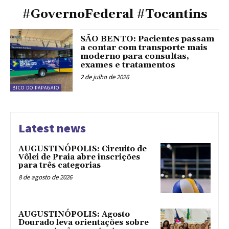
#GovernoFederal #Tocantins
SÃO BENTO: Pacientes passam
a contar com transporte mais
moderno para consultas,
exames e tratamentos
2 de julho de 2026
BICO DO PAPAGAIO
Latest news
AUGUSTINÓPOLIS: Circuito de
Vôlei de Praia abre inscrições
para três categorias
8 de agosto de 2026
AUGUSTINÓPOLIS: Agosto
Dourado leva orientações sobre