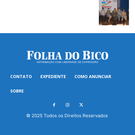
CONTATO
EXPEDIENTE
COMO ANUNCIAR
SOBRE
© 2025 Todos os Direitos Reservados