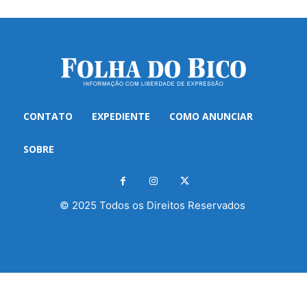
CONTATO
EXPEDIENTE
COMO ANUNCIAR
SOBRE
© 2025 Todos os Direitos Reservados