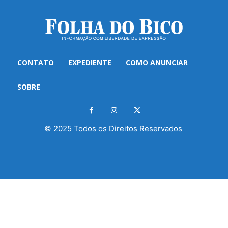
CONTATO
EXPEDIENTE
COMO ANUNCIAR
SOBRE
© 2025 Todos os Direitos Reservados