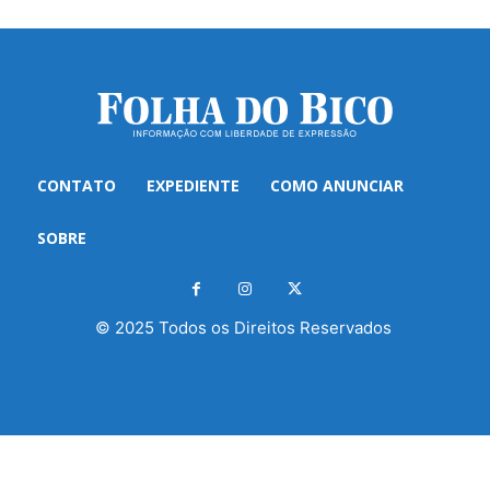
CONTATO
EXPEDIENTE
COMO ANUNCIAR
SOBRE
© 2025 Todos os Direitos Reservados